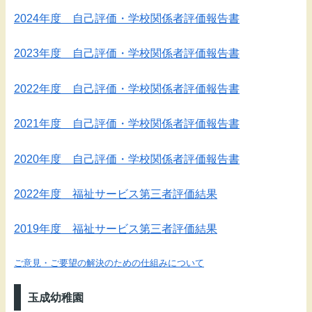
2024年度 自己評価・学校関係者評価報告書
2023年度 自己評価・学校関係者評価報告書
2022年度 自己評価・学校関係者評価報告書
2021年度 自己評価・学校関係者評価報告書
2020年度 自己評価・学校関係者評価報告書
2022年度 福祉サービス第三者評価結果
2019年度 福祉サービス第三者評価結果
ご意見・ご要望の解決のための仕組みについて
玉成幼稚園