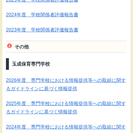
2024年度 学校関係者評価報告書
2023年度 学校関係者評価報告書
その他
玉成保育専門学校
2026年度 専門学校における情報提供等への取組に関す
るガイドラインに基づく情報提供
2025年度 専門学校における情報提供等への取組に関す
るガイドラインに基づく情報提供
2024年度 専門学校における情報提供等への取組に関す