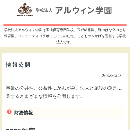
学校法人アルウィン学園は玉成保育専門学校、玉成幼稚園、野のはな空のとり
保育園、コミュニティコラボにこにこのたね、こどもの木かげを運営する学校
法人です。
情報公開
2020.03.23
事業の公共性、公益性にかんがみ、法人と施設の運営に
関するさまざまな情報を公開します。
財務情報