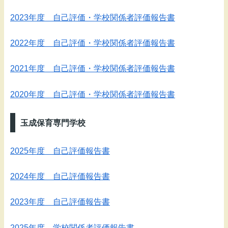
2023年度 自己評価・学校関係者評価報告書
2022年度 自己評価・学校関係者評価報告書
2021年度 自己評価・学校関係者評価報告書
2020年度 自己評価・学校関係者評価報告書
玉成保育専門学校
2025年度 自己評価報告書
2024年度 自己評価報告書
2023年度 自己評価報告書
2025年度 学校関係者評価報告書