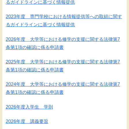
るガイドラインに基づく情報提供
2023年度 専門学校における情報提供等への取組に関す
るガイドラインに基づく情報提供
2026年度 大学等における修学の支援に関する法律第7
条第1項の確認に係る申請書
2025年度 大学等における修学の支援に関する法律第7
条第1項の確認に係る申請書
2024年度 大学等における修学の支援に関する法律第7
条第1項の確認に係る申請書
2026年度入学生 学則
2026年度 講義要旨