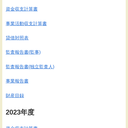
資金収支計算書
事業活動収支計算書
貸借対照表
監査報告書(監事)
監査報告書(独立監査人)
事業報告書
財産目録
2023年度