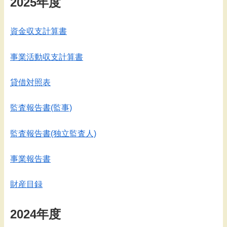
2025年度
資金収支計算書
事業活動収支計算書
貸借対照表
監査報告書(監事)
監査報告書(独立監査人)
事業報告書
財産目録
2024年度