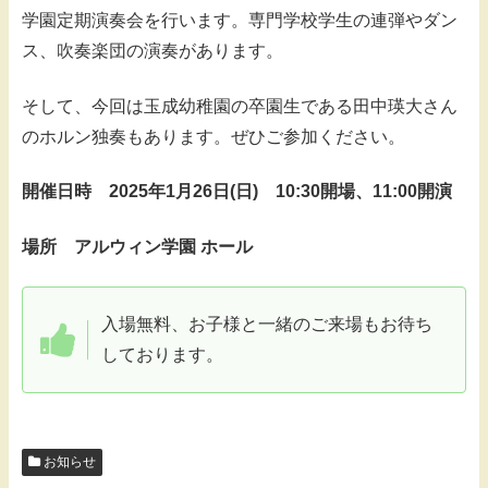
学園定期演奏会を行います。専門学校学生の連弾やダン
ス、吹奏楽団の演奏があります。
そして、今回は玉成幼稚園の卒園生である田中瑛大さん
のホルン独奏もあります。ぜひご参加ください。
開催日時 2025年1月26日(日) 10:30開場、11:00開演
場所 アルウィン学園 ホール
入場無料、お子様と一緒のご来場もお待ち
しております。
お知らせ