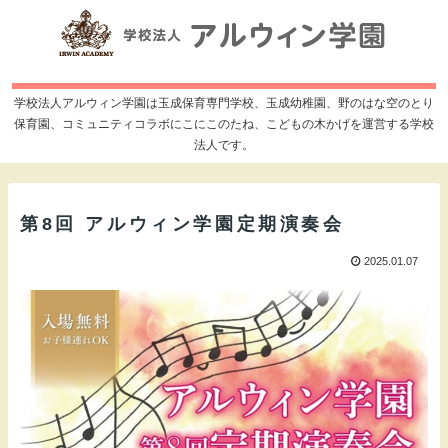
学校法人アルウィン学園は玉成保育専門学校、玉成幼稚園、野のはな空のとり
保育園、コミュニティコラボにこにこのたね、こどもの木かげを運営する学校
法人です。
第8回 アルウィン学園定期演奏会
2025.01.07