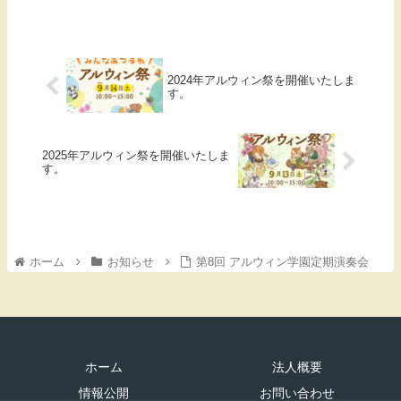
2024年アルウィン祭を開催いたしま
す。
2025年アルウィン祭を開催いたしま
す。
ホーム
お知らせ
第8回 アルウィン学園定期演奏会
ホーム
法人概要
情報公開
お問い合わせ