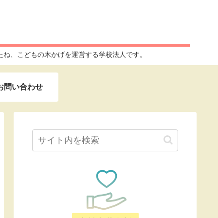
たね、こどもの木かげを運営する学校法人です。
お問い合わせ