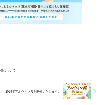
就任について
2024年アルウィン祭を開催いたします。