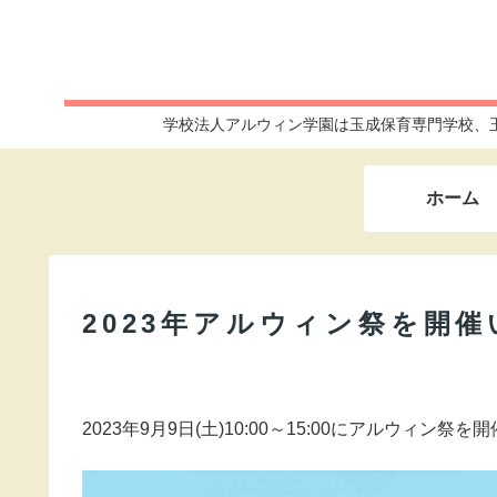
学校法人アルウィン学園は玉成保育専門学校、
ホーム
2023年アルウィン祭を開
2023年9月9日(土)10:00～15:00にアルウィ