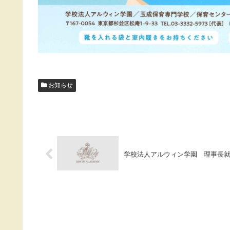
お知らせ
学校法人アルウィン学園 理事長