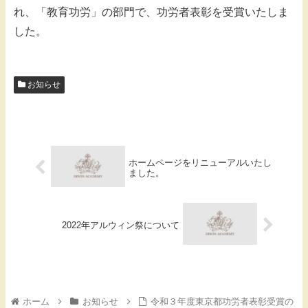
れ、「教育功労」の部門で、功労者表彰を受賞いたしま
した。
お知らせ
ホームページをリニューアルいたし
ました。
2022年アルウィン祭について
ホーム
お知らせ
令和３年度東京都功労者表彰受賞の